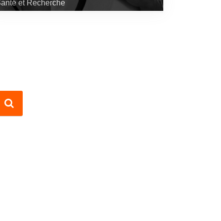
anté et Recherche