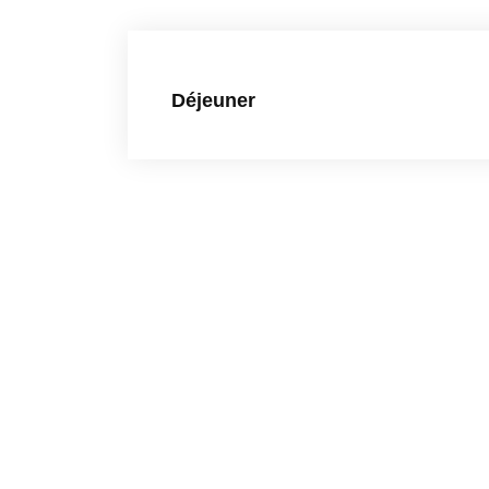
Déjeuner