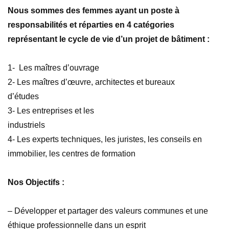
Nous sommes des femmes ayant un poste à
responsabilités et réparties en 4 catégories
représentant le cycle de vie d’un projet de bâtiment :
1- Les maîtres d’ouvrage
2- Les maîtres d’œuvre, architectes et bureaux
d’études
3- Les entreprises et les
industriels
4- Les experts techniques, les juristes, les conseils en
immobilier, les centres de formation
Nos Objectifs :
– Développer et partager des valeurs communes et une
éthique professionnelle dans un esprit