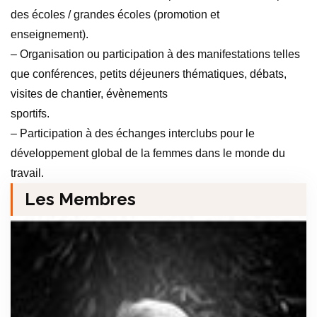
des écoles / grandes écoles (promotion et
enseignement).
– Organisation ou participation à des manifestations telles
que conférences, petits déjeuners thématiques, débats,
visites de chantier, évènements
sportifs.
– Participation à des échanges interclubs pour le
développement global de la femmes dans le monde du
travail.
Les Membres