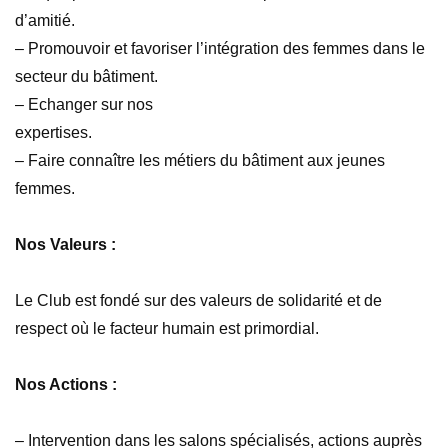
d’amitié.
– Promouvoir et favoriser l’intégration des femmes dans le
secteur du bâtiment.
– Echanger sur nos
expertises.
– Faire connaître les métiers du bâtiment aux jeunes
femmes.
Nos Valeurs :
Le Club est fondé sur des valeurs de solidarité et de
respect où le facteur humain est primordial.
Nos Actions :
– Intervention dans les salons spécialisés, actions auprès