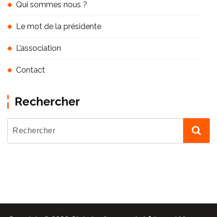
Qui sommes nous ?
Le mot de la présidente
L’association
Contact
Rechercher