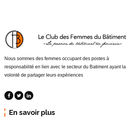
Nous sommes des femmes occupant des postes à
responsabilité en lien avec le secteur du Batiment ayant la
volonté de partager leurs expériences
En savoir plus