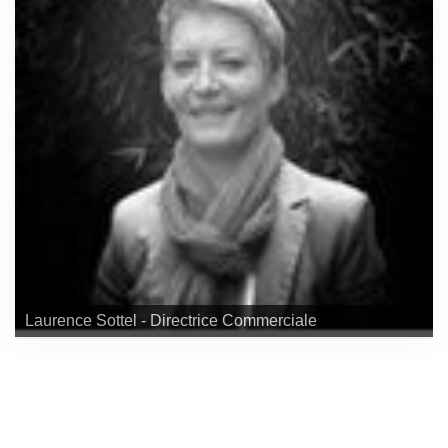
Laurence Sottel - Directrice Commerciale