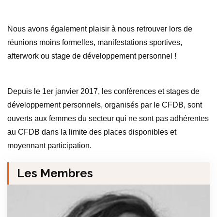
Nous avons également plaisir à nous retrouver lors de
réunions moins formelles, manifestations sportives,
afterwork ou stage de développement personnel !
Depuis le 1er janvier 2017, les conférences et stages de
développement personnels, organisés par le CFDB, sont
ouverts aux femmes du secteur qui ne sont pas adhérentes
au CFDB dans la limite des places disponibles et
moyennant participation.
Les Membres