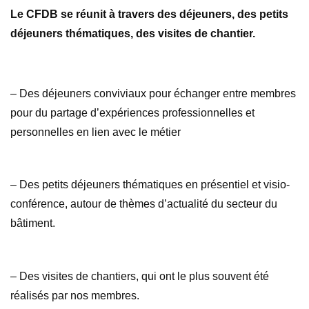
Le CFDB se réunit à travers des déjeuners, des petits
déjeuners thématiques, des visites de chantier.
– Des déjeuners conviviaux pour échanger entre membres
pour du partage d’expériences professionnelles et
personnelles en lien avec le métier
– Des petits déjeuners thématiques en présentiel et visio-
conférence, autour de thèmes d’actualité du secteur du
bâtiment.
– Des visites de chantiers, qui ont le plus souvent été
réalisés par nos membres.