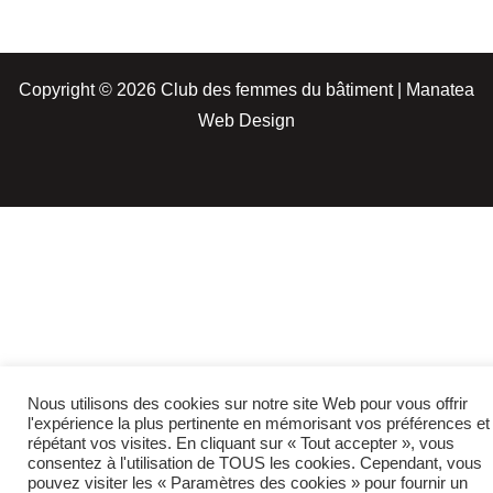
Copyright © 2026 Club des femmes du bâtiment | Manatea
Web Design
Nous utilisons des cookies sur notre site Web pour vous offrir
l'expérience la plus pertinente en mémorisant vos préférences et
répétant vos visites. En cliquant sur « Tout accepter », vous
consentez à l'utilisation de TOUS les cookies. Cependant, vous
pouvez visiter les « Paramètres des cookies » pour fournir un