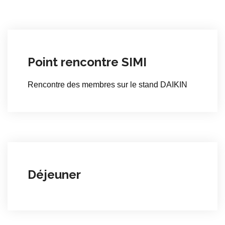
Point rencontre SIMI
Rencontre des membres sur le stand DAIKIN
Déjeuner