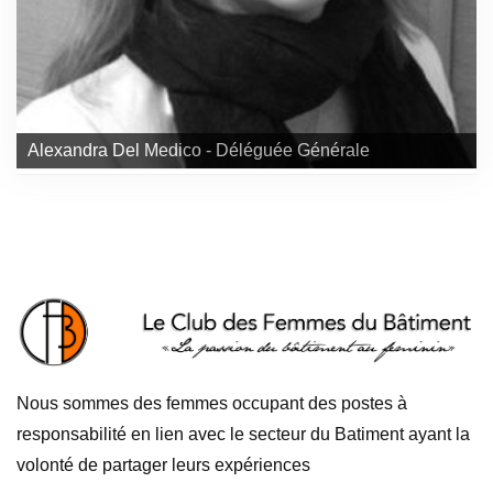
Alexandra Del Medico - Déléguée Générale
Nous sommes des femmes occupant des postes à
responsabilité en lien avec le secteur du Batiment ayant la
volonté de partager leurs expériences