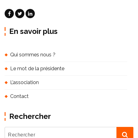
En savoir plus
Qui sommes nous ?
Le mot de la présidente
L’association
Contact
Rechercher