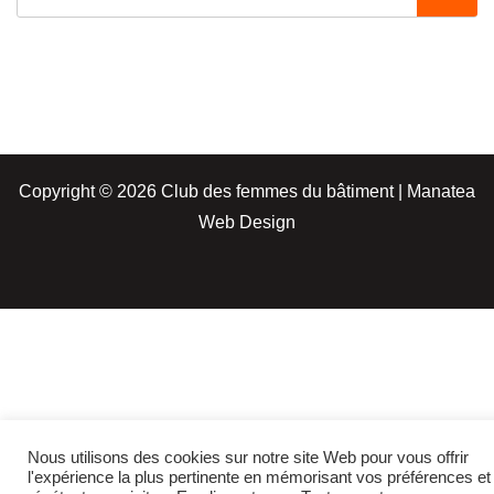
Copyright © 2026 Club des femmes du bâtiment | Manatea
Web Design
Nous utilisons des cookies sur notre site Web pour vous offrir
l'expérience la plus pertinente en mémorisant vos préférences et