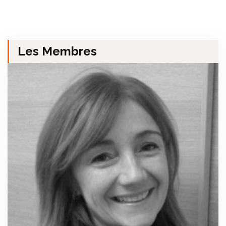
Les Membres