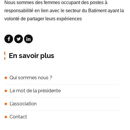
Nous sommes des femmes occupant des postes à
responsabilité en lien avec le secteur du Batiment ayant la
volonté de partager leurs expériences
En savoir plus
Qui sommes nous ?
Le mot de la présidente
L’association
Contact