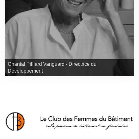
Chantal Pilliard Vanguard - Directrice du
Développement