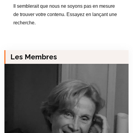
Il semblerait que nous ne soyons pas en mesure
de trouver votre contenu. Essayez en lançant une
recherche.
Les Membres