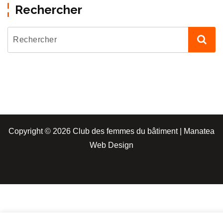
Rechercher
Copyright © 2026 Club des femmes du bâtiment | Manatea
Web Design